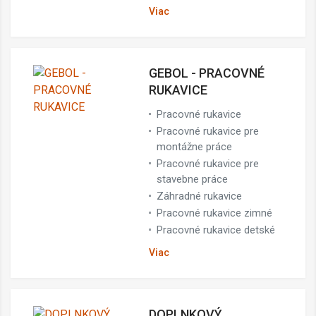
Viac
GEBOL - PRACOVNÉ
RUKAVICE
Pracovné rukavice
Pracovné rukavice pre
montážne práce
Pracovné rukavice pre
stavebne práce
Záhradné rukavice
Pracovné rukavice zimné
Pracovné rukavice detské
Viac
DOPLNKOVÝ