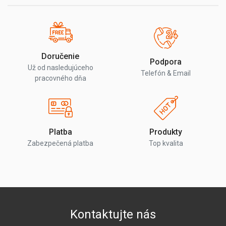
Doručenie
Podpora
Už od nasledujúceho
Telefón & Email
pracovného dňa
Platba
Produkty
Zabezpečená platba
Top kvalita
Kontaktujte nás