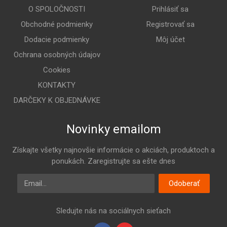
O SPOLOČNOSTI
Prihlásiť sa
Obchodné podmienky
Registrovať sa
Dodacie podmienky
Môj účet
Ochrana osobných údajov
Cookies
KONTAKTY
DARČEKY K OBJEDNÁVKE
Novinky emailom
Získajte všetky najnovšie informácie o akciách, produktoch a
ponukách. Zaregistrujte sa ešte dnes
Email
Odoberať
Sledujte nás na sociálnych sieťach