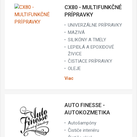
CX80 - MULTIFUNKČNÉ
PRÍPRAVKY
UNIVERZÁLNE PRÍPRAVKY
MAZIVÁ
SILIKÓNY A TMELY
LEPIDLÁ A EPOXIDOVÉ
ŽIVICE
ČISTIACE PRÍPRAVKY
OLEJE
Viac
AUTO FINESSE -
AUTOKOZMETIKA
Autošampóny
Čističe interiéru