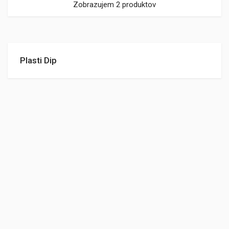
Zobrazujem 2 produktov
Plasti Dip