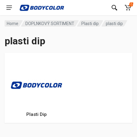
0
Home
DOPLNKOVÝ SORTIMENT
Plasti dip
plasti dip
plasti dip
Plasti Dip