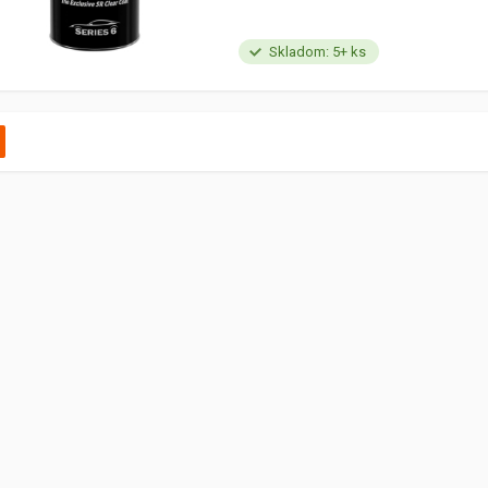
Skladom: 5+ ks