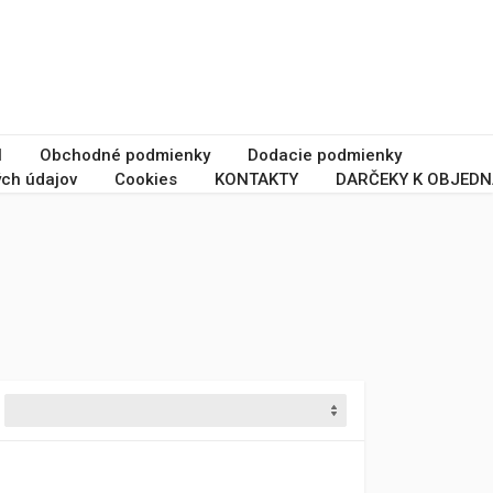
I
Obchodné podmienky
Dodacie podmienky
ch údajov
Cookies
KONTAKTY
DARČEKY K OBJEDN