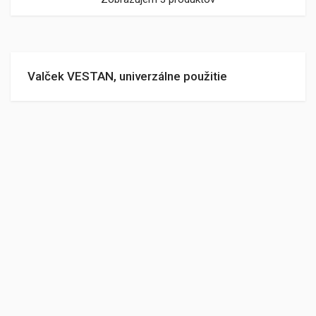
Valček VESTAN, univerzálne použitie