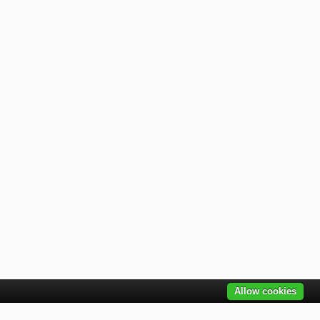
Allow cookies