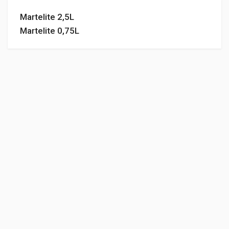
Martelite 2,5L
Martelite 0,75L