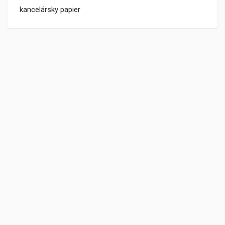
kancelársky papier