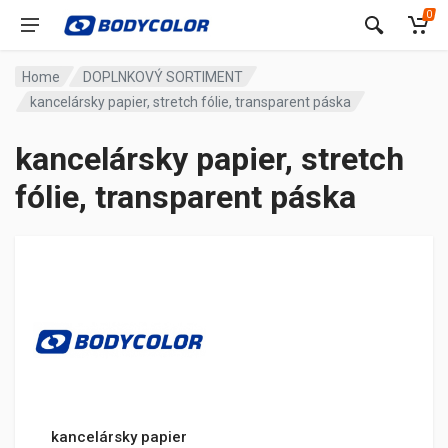
0
Home
DOPLNKOVÝ SORTIMENT
kancelársky papier, stretch fólie, transparent páska
kancelársky papier, stretch
fólie, transparent páska
kancelársky papier