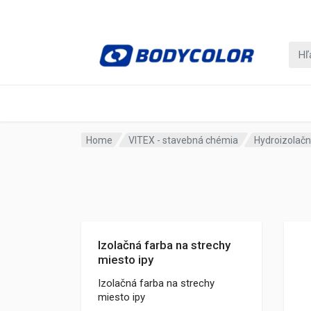
Home
VITEX - stavebná chémia
Hydroizolačn
Izolačná farba na strechy
miesto ipy
Izolačná farba na strechy
miesto ipy