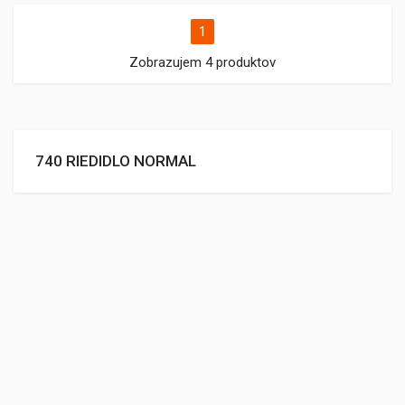
1
Zobrazujem 4 produktov
740 RIEDIDLO NORMAL