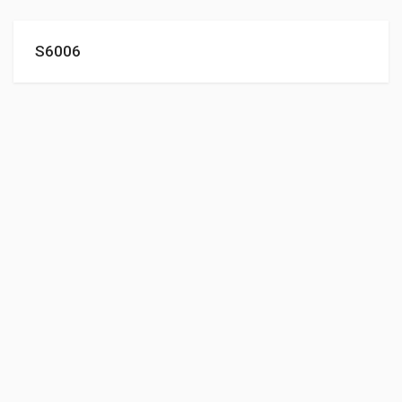
S6006