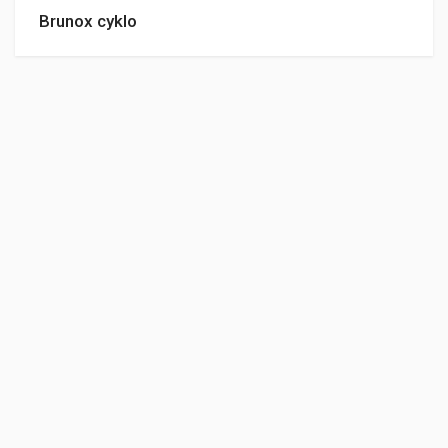
Brunox cyklo