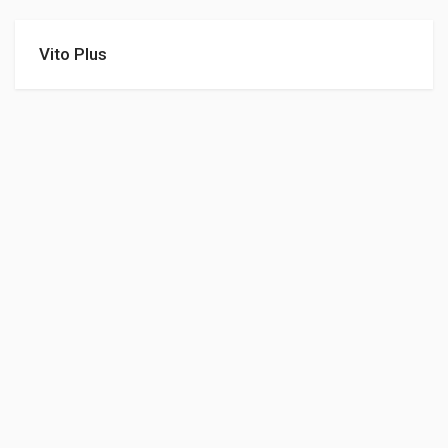
Vito Plus